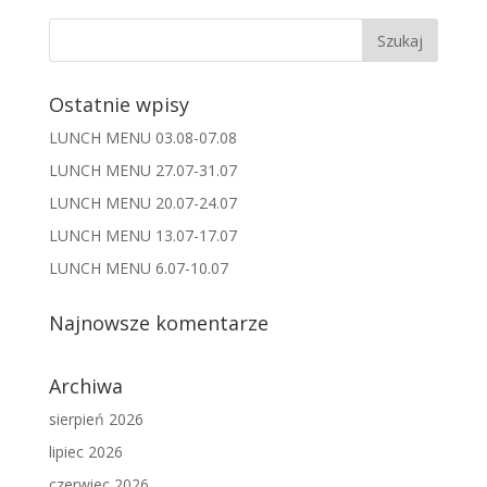
Ostatnie wpisy
LUNCH MENU 03.08-07.08
LUNCH MENU 27.07-31.07
LUNCH MENU 20.07-24.07
LUNCH MENU 13.07-17.07
LUNCH MENU 6.07-10.07
Najnowsze komentarze
Archiwa
sierpień 2026
lipiec 2026
czerwiec 2026