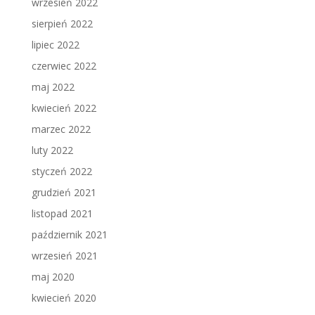
wrzesień 2022
sierpień 2022
lipiec 2022
czerwiec 2022
maj 2022
kwiecień 2022
marzec 2022
luty 2022
styczeń 2022
grudzień 2021
listopad 2021
październik 2021
wrzesień 2021
maj 2020
kwiecień 2020