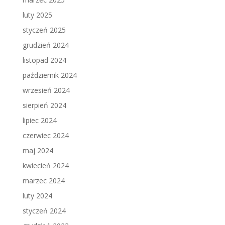
luty 2025
styczeń 2025
grudzień 2024
listopad 2024
październik 2024
wrzesień 2024
sierpień 2024
lipiec 2024
czerwiec 2024
maj 2024
kwiecień 2024
marzec 2024
luty 2024
styczeń 2024