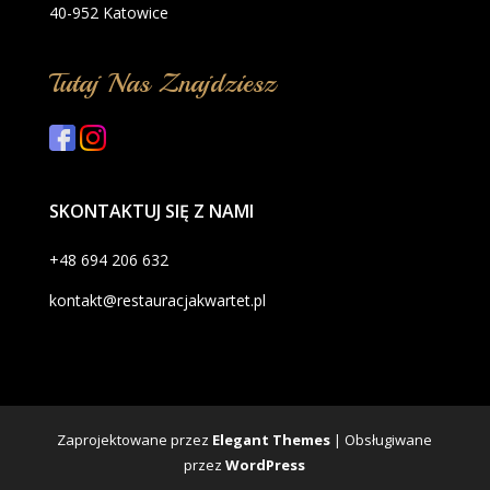
40-952 Katowice
Tutaj Nas Znajdziesz
SKONTAKTUJ SIĘ Z NAMI
+48 694 206 632
kontakt@restauracjakwartet.pl
Zaprojektowane przez
Elegant Themes
| Obsługiwane
przez
WordPress