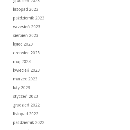
grudzień 2023
listopad 2023
październik 2023
wrzesień 2023
sierpień 2023
lipiec 2023
czerwiec 2023
maj 2023
kwiecień 2023
marzec 2023
luty 2023
styczeń 2023
grudzień 2022
listopad 2022
październik 2022