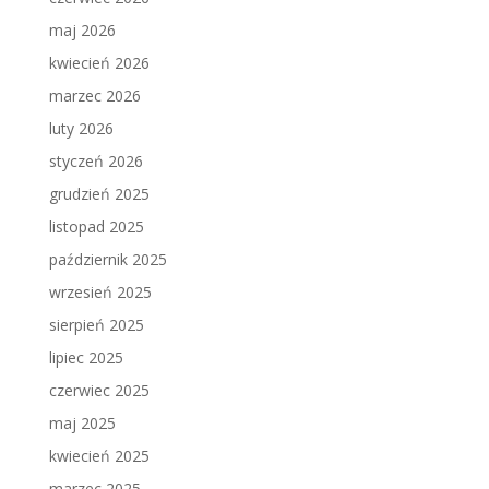
maj 2026
kwiecień 2026
marzec 2026
luty 2026
styczeń 2026
grudzień 2025
listopad 2025
październik 2025
wrzesień 2025
sierpień 2025
lipiec 2025
czerwiec 2025
maj 2025
kwiecień 2025
marzec 2025