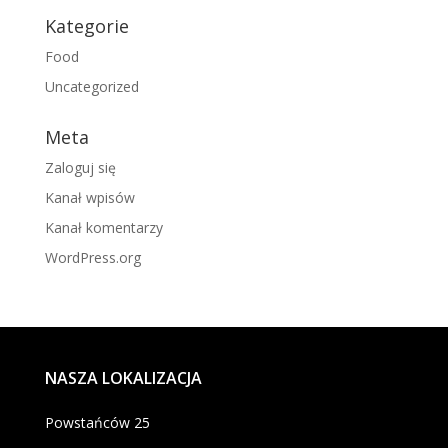
Kategorie
Food
Uncategorized
Meta
Zaloguj się
Kanał wpisów
Kanał komentarzy
WordPress.org
NASZA LOKALIZACJA
Powstańców 25