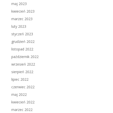
maj 2023
kwiecień 2023
marzec 2023
luty 2023
styczeń 2023
grudzień 2022
listopad 2022
październik 2022
wrzesień 2022
sierpień 2022
lipiec 2022
czerwiec 2022
maj 2022
kwiecień 2022
marzec 2022