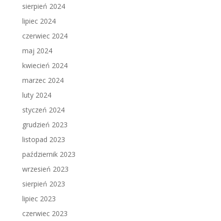
sierpień 2024
lipiec 2024
czerwiec 2024
maj 2024
kwiecień 2024
marzec 2024
luty 2024
styczeń 2024
grudzień 2023
listopad 2023
październik 2023
wrzesień 2023
sierpień 2023
lipiec 2023
czerwiec 2023