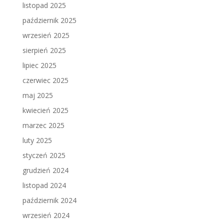
listopad 2025
październik 2025
wrzesień 2025
sierpień 2025
lipiec 2025
czerwiec 2025
maj 2025
kwiecień 2025
marzec 2025
luty 2025
styczeń 2025
grudzień 2024
listopad 2024
październik 2024
wrzesień 2024