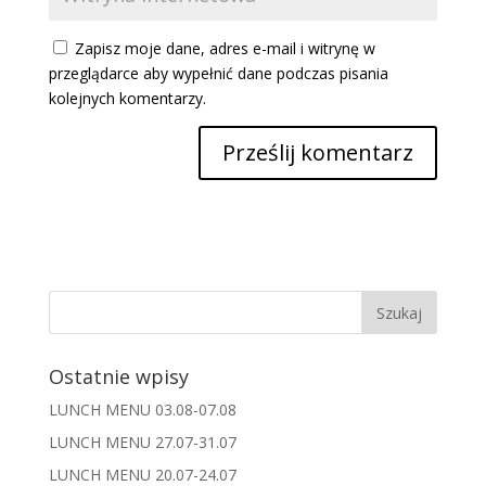
Zapisz moje dane, adres e-mail i witrynę w
przeglądarce aby wypełnić dane podczas pisania
kolejnych komentarzy.
Ostatnie wpisy
LUNCH MENU 03.08-07.08
LUNCH MENU 27.07-31.07
LUNCH MENU 20.07-24.07