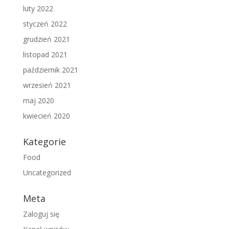
luty 2022
styczeń 2022
grudzień 2021
listopad 2021
październik 2021
wrzesień 2021
maj 2020
kwiecień 2020
Kategorie
Food
Uncategorized
Meta
Zaloguj się