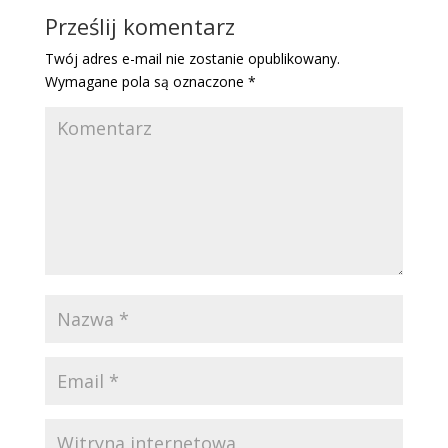
Prześlij komentarz
Twój adres e-mail nie zostanie opublikowany.
Wymagane pola są oznaczone
*