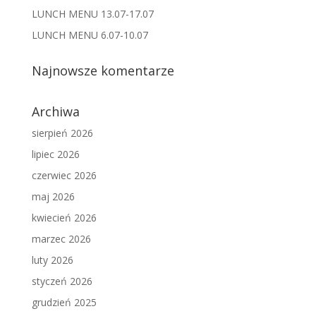
LUNCH MENU 13.07-17.07
LUNCH MENU 6.07-10.07
Najnowsze komentarze
Archiwa
sierpień 2026
lipiec 2026
czerwiec 2026
maj 2026
kwiecień 2026
marzec 2026
luty 2026
styczeń 2026
grudzień 2025