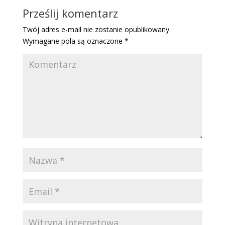
Prześlij komentarz
Twój adres e-mail nie zostanie opublikowany.
Wymagane pola są oznaczone
*