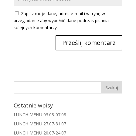
Zapisz moje dane, adres e-mail i witrynę w
przeglądarce aby wypełnić dane podczas pisania
kolejnych komentarzy.
Ostatnie wpisy
LUNCH MENU 03.08-07.08
LUNCH MENU 27.07-31.07
LUNCH MENU 20.07-24.07