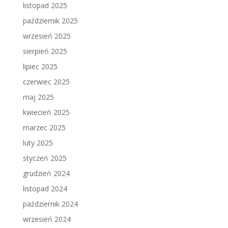
listopad 2025
październik 2025
wrzesień 2025
sierpień 2025
lipiec 2025
czerwiec 2025
maj 2025
kwiecień 2025
marzec 2025
luty 2025
styczeń 2025
grudzień 2024
listopad 2024
październik 2024
wrzesień 2024