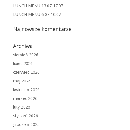
LUNCH MENU 13.07-17.07
LUNCH MENU 6.07-10.07
Najnowsze komentarze
Archiwa
sierpień 2026
lipiec 2026
czerwiec 2026
maj 2026
kwiecień 2026
marzec 2026
luty 2026
styczeń 2026
grudzień 2025