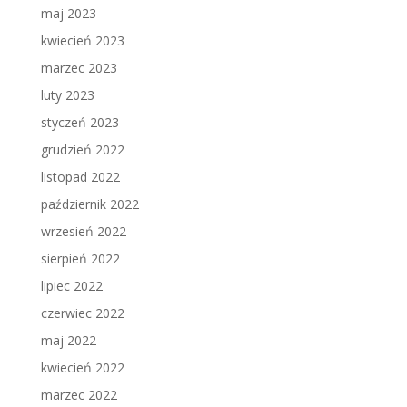
maj 2023
kwiecień 2023
marzec 2023
luty 2023
styczeń 2023
grudzień 2022
listopad 2022
październik 2022
wrzesień 2022
sierpień 2022
lipiec 2022
czerwiec 2022
maj 2022
kwiecień 2022
marzec 2022