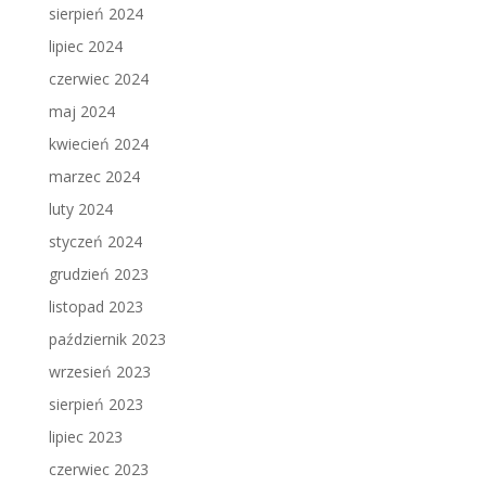
sierpień 2024
lipiec 2024
czerwiec 2024
maj 2024
kwiecień 2024
marzec 2024
luty 2024
styczeń 2024
grudzień 2023
listopad 2023
październik 2023
wrzesień 2023
sierpień 2023
lipiec 2023
czerwiec 2023