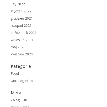
luty 2022
styczeń 2022
grudzień 2021
listopad 2021
październik 2021
wrzesień 2021
maj 2020
kwiecień 2020
Kategorie
Food
Uncategorized
Meta
Zaloguj się