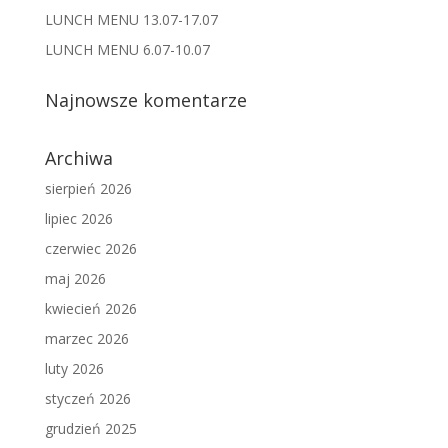
LUNCH MENU 13.07-17.07
LUNCH MENU 6.07-10.07
Najnowsze komentarze
Archiwa
sierpień 2026
lipiec 2026
czerwiec 2026
maj 2026
kwiecień 2026
marzec 2026
luty 2026
styczeń 2026
grudzień 2025