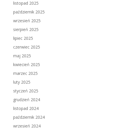
listopad 2025
październik 2025
wrzesień 2025
sierpień 2025
lipiec 2025
czerwiec 2025
maj 2025
kwiecień 2025
marzec 2025
luty 2025
styczeń 2025
grudzień 2024
listopad 2024
październik 2024
wrzesień 2024