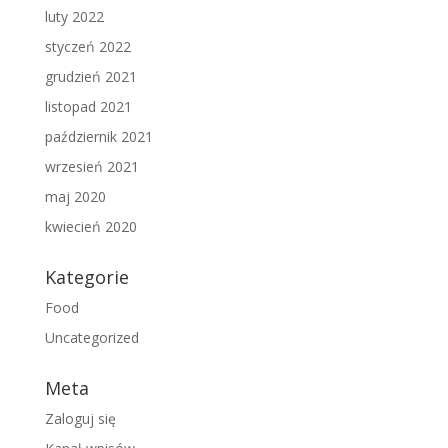
luty 2022
styczeń 2022
grudzień 2021
listopad 2021
październik 2021
wrzesień 2021
maj 2020
kwiecień 2020
Kategorie
Food
Uncategorized
Meta
Zaloguj się