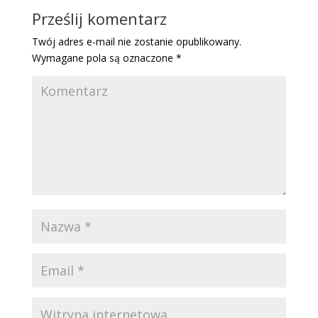
Prześlij komentarz
Twój adres e-mail nie zostanie opublikowany.
Wymagane pola są oznaczone
*