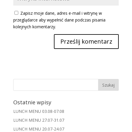
Zapisz moje dane, adres e-mail i witrynę w
przeglądarce aby wypełnić dane podczas pisania
kolejnych komentarzy.
Ostatnie wpisy
LUNCH MENU 03.08-07.08
LUNCH MENU 27.07-31.07
LUNCH MENU 20.07-24.07