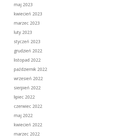
maj 2023
kwiecień 2023
marzec 2023
luty 2023
styczeń 2023
grudzień 2022
listopad 2022
październik 2022
wrzesień 2022
sierpień 2022
lipiec 2022
czerwiec 2022
maj 2022
kwiecień 2022
marzec 2022