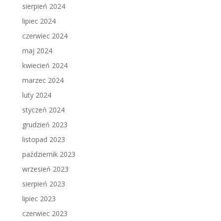
sierpień 2024
lipiec 2024
czerwiec 2024
maj 2024
kwiecień 2024
marzec 2024
luty 2024
styczeń 2024
grudzień 2023
listopad 2023
październik 2023
wrzesień 2023
sierpień 2023
lipiec 2023
czerwiec 2023