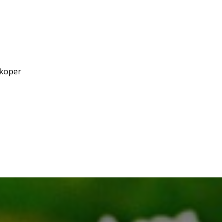
/koper