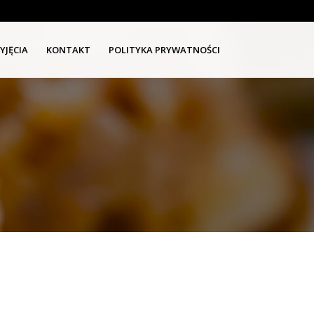
YJĘCIA
KONTAKT
POLITYKA PRYWATNOŚCI