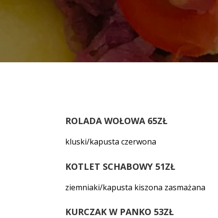
ROLADA WOŁOWA 65ZŁ
kluski/kapusta czerwona
KOTLET SCHABOWY 51ZŁ
ziemniaki/kapusta kiszona zasmażana
KURCZAK W PANKO 53ZŁ