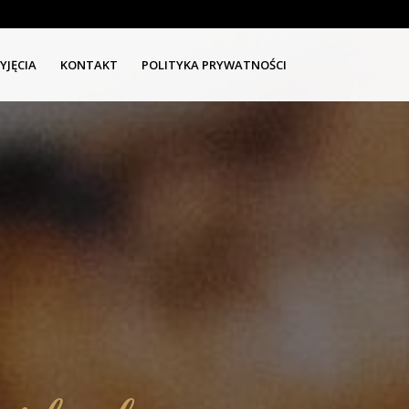
YJĘCIA
KONTAKT
POLITYKA PRYWATNOŚCI