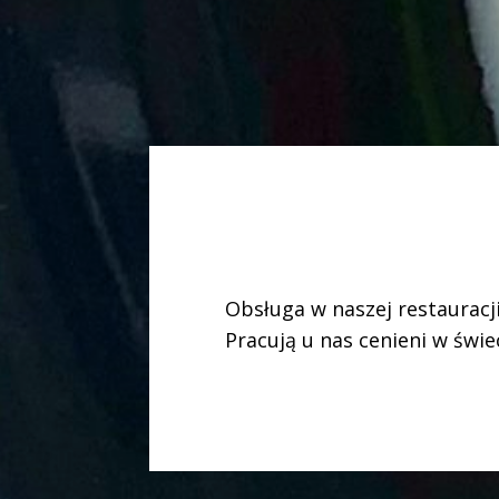
Obsługa w naszej restauracji
Pracują u nas cenieni w świe