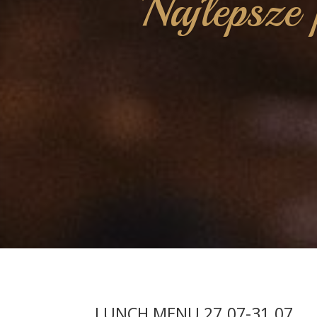
Najlepsze 
LUNCH MENU 27.07-31.07