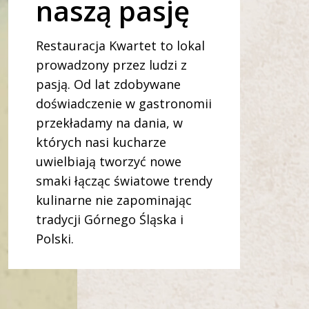
naszą pasję
Restauracja Kwartet to lokal
prowadzony przez ludzi z
pasją. Od lat zdobywane
doświadczenie w gastronomii
przekładamy na dania, w
których nasi kucharze
uwielbiają tworzyć nowe
smaki łącząc światowe trendy
kulinarne nie zapominając
tradycji Górnego Śląska i
Polski.