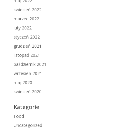
maj 2022
kwiecień 2022
marzec 2022
luty 2022
styczeń 2022
grudzień 2021
listopad 2021
październik 2021
wrzesień 2021
maj 2020
kwiecień 2020
Kategorie
Food
Uncategorized