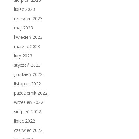
lipiec 2023
czerwiec 2023
maj 2023
kwiecień 2023
marzec 2023
luty 2023
styczeń 2023
grudzień 2022
listopad 2022
październik 2022
wrzesień 2022
sierpień 2022
lipiec 2022
czerwiec 2022