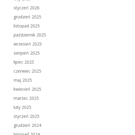
styczeń 2026
grudzień 2025
listopad 2025
październik 2025
wrzesień 2025
sierpień 2025
lipiec 2025
czerwiec 2025
maj 2025
kwiecień 2025
marzec 2025
luty 2025
styczeń 2025
grudzień 2024
listopad 2024