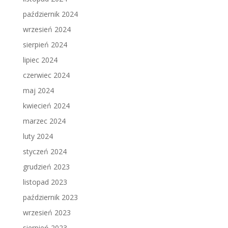
październik 2024
wrzesień 2024
sierpień 2024
lipiec 2024
czerwiec 2024
maj 2024
kwiecień 2024
marzec 2024
luty 2024
styczeń 2024
grudzień 2023
listopad 2023
październik 2023
wrzesień 2023
sierpień 2023