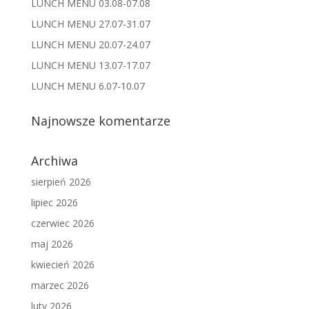
LUNCH MENU 03.08-07.08
LUNCH MENU 27.07-31.07
LUNCH MENU 20.07-24.07
LUNCH MENU 13.07-17.07
LUNCH MENU 6.07-10.07
Najnowsze komentarze
Archiwa
sierpień 2026
lipiec 2026
czerwiec 2026
maj 2026
kwiecień 2026
marzec 2026
luty 2026