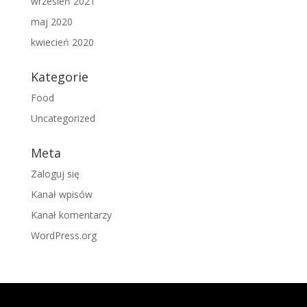
wrzesień 2021
maj 2020
kwiecień 2020
Kategorie
Food
Uncategorized
Meta
Zaloguj się
Kanał wpisów
Kanał komentarzy
WordPress.org