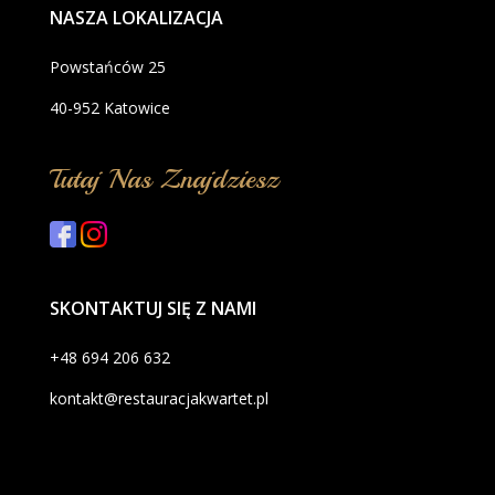
NASZA LOKALIZACJA
Powstańców 25
40-952 Katowice
Tutaj Nas Znajdziesz
SKONTAKTUJ SIĘ Z NAMI
+48 694 206 632
kontakt@restauracjakwartet.pl