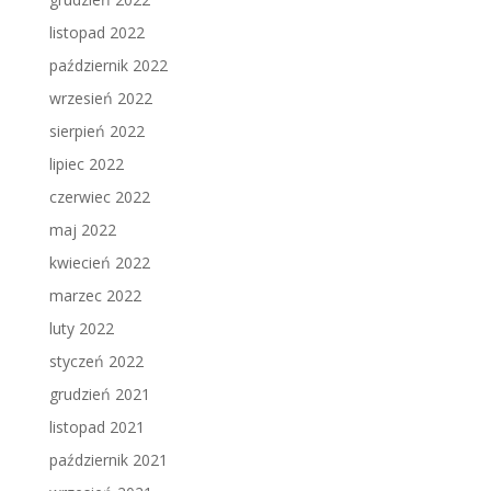
listopad 2022
październik 2022
wrzesień 2022
sierpień 2022
lipiec 2022
czerwiec 2022
maj 2022
kwiecień 2022
marzec 2022
luty 2022
styczeń 2022
grudzień 2021
listopad 2021
październik 2021