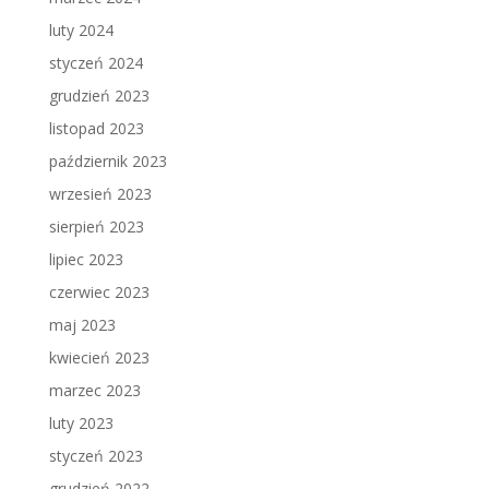
luty 2024
styczeń 2024
grudzień 2023
listopad 2023
październik 2023
wrzesień 2023
sierpień 2023
lipiec 2023
czerwiec 2023
maj 2023
kwiecień 2023
marzec 2023
luty 2023
styczeń 2023
grudzień 2022