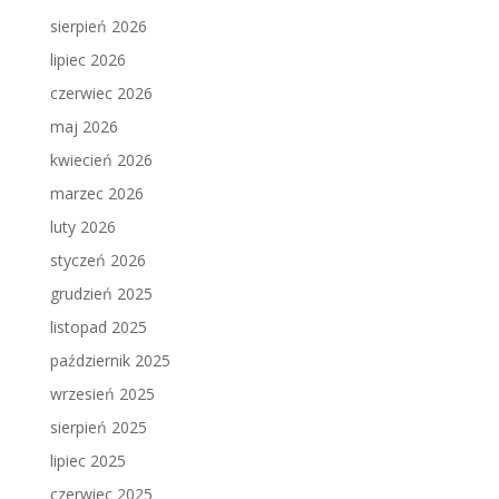
sierpień 2026
lipiec 2026
czerwiec 2026
maj 2026
kwiecień 2026
marzec 2026
luty 2026
styczeń 2026
grudzień 2025
listopad 2025
październik 2025
wrzesień 2025
sierpień 2025
lipiec 2025
czerwiec 2025