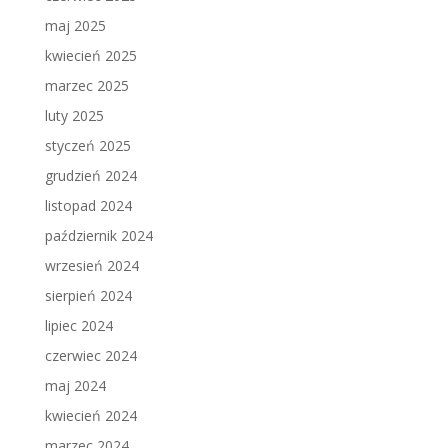
maj 2025
kwiecień 2025
marzec 2025
luty 2025
styczeń 2025
grudzień 2024
listopad 2024
październik 2024
wrzesień 2024
sierpień 2024
lipiec 2024
czerwiec 2024
maj 2024
kwiecień 2024
marzec 2024