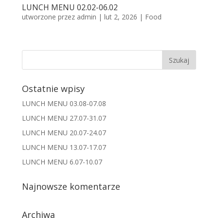
LUNCH MENU 02.02-06.02
utworzone przez
admin
|
lut 2, 2026
|
Food
Ostatnie wpisy
LUNCH MENU 03.08-07.08
LUNCH MENU 27.07-31.07
LUNCH MENU 20.07-24.07
LUNCH MENU 13.07-17.07
LUNCH MENU 6.07-10.07
Najnowsze komentarze
Archiwa