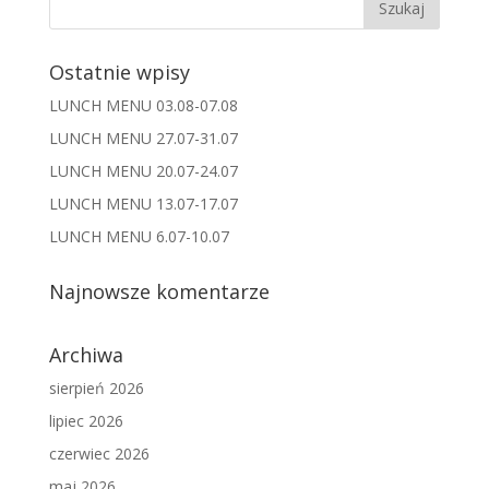
Ostatnie wpisy
LUNCH MENU 03.08-07.08
LUNCH MENU 27.07-31.07
LUNCH MENU 20.07-24.07
LUNCH MENU 13.07-17.07
LUNCH MENU 6.07-10.07
Najnowsze komentarze
Archiwa
sierpień 2026
lipiec 2026
czerwiec 2026
maj 2026