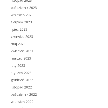
listopad 2023
październik 2023
wrzesień 2023
sierpień 2023
lipiec 2023
czerwiec 2023
maj 2023
kwiecień 2023
marzec 2023
luty 2023
styczeń 2023
grudzień 2022
listopad 2022
październik 2022
wrzesień 2022