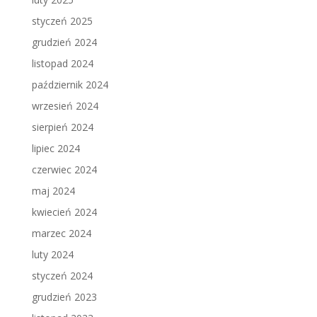
styczeń 2025
grudzień 2024
listopad 2024
październik 2024
wrzesień 2024
sierpień 2024
lipiec 2024
czerwiec 2024
maj 2024
kwiecień 2024
marzec 2024
luty 2024
styczeń 2024
grudzień 2023