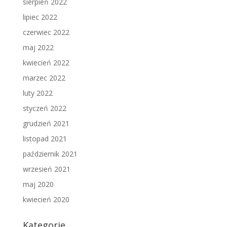
sierpień 2022
lipiec 2022
czerwiec 2022
maj 2022
kwiecień 2022
marzec 2022
luty 2022
styczeń 2022
grudzień 2021
listopad 2021
październik 2021
wrzesień 2021
maj 2020
kwiecień 2020
Kategorie