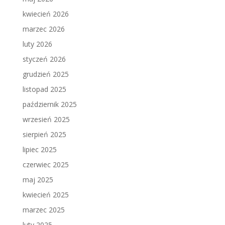
kwiecień 2026
marzec 2026
luty 2026
styczeń 2026
grudzień 2025
listopad 2025
październik 2025
wrzesień 2025
sierpień 2025
lipiec 2025
czerwiec 2025
maj 2025
kwiecień 2025
marzec 2025
luty 2025