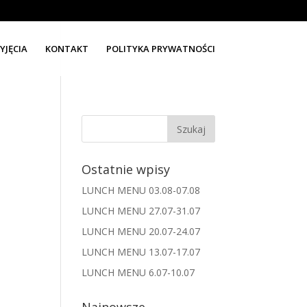
YJĘCIA
KONTAKT
POLITYKA PRYWATNOŚCI
Ostatnie wpisy
LUNCH MENU 03.08-07.08
LUNCH MENU 27.07-31.07
LUNCH MENU 20.07-24.07
LUNCH MENU 13.07-17.07
LUNCH MENU 6.07-10.07