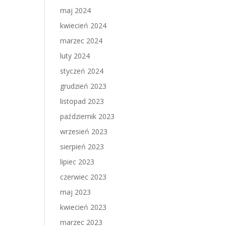
maj 2024
kwiecień 2024
marzec 2024
luty 2024
styczeń 2024
grudzień 2023
listopad 2023
październik 2023
wrzesień 2023
sierpień 2023
lipiec 2023
czerwiec 2023
maj 2023
kwiecień 2023
marzec 2023