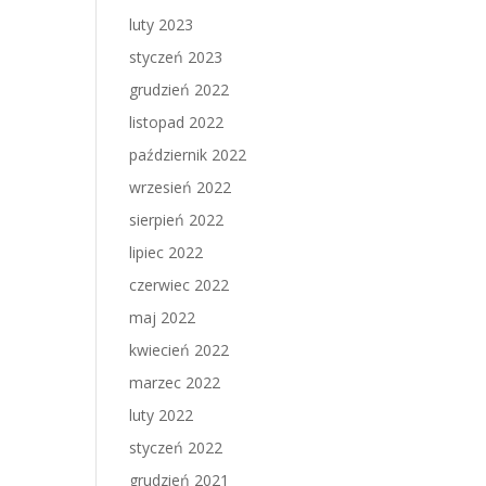
luty 2023
styczeń 2023
grudzień 2022
listopad 2022
październik 2022
wrzesień 2022
sierpień 2022
lipiec 2022
czerwiec 2022
maj 2022
kwiecień 2022
marzec 2022
luty 2022
styczeń 2022
grudzień 2021