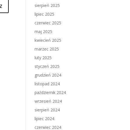
sierpień 2025
lipiec 2025
czerwiec 2025
maj 2025
kwiecień 2025
marzec 2025
luty 2025
styczeń 2025
grudzień 2024
listopad 2024
październik 2024
wrzesień 2024
sierpień 2024
lipiec 2024
czerwiec 2024