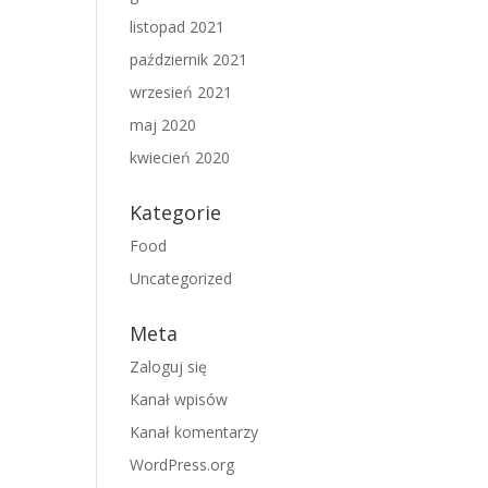
listopad 2021
październik 2021
wrzesień 2021
maj 2020
kwiecień 2020
Kategorie
Food
Uncategorized
Meta
Zaloguj się
Kanał wpisów
Kanał komentarzy
WordPress.org