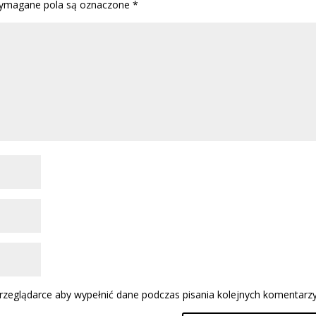
magane pola są oznaczone
*
przeglądarce aby wypełnić dane podczas pisania kolejnych komentarzy