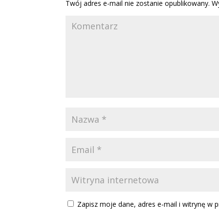
Twój adres e-mail nie zostanie opublikowany.
Wy
Zapisz moje dane, adres e-mail i witrynę w 