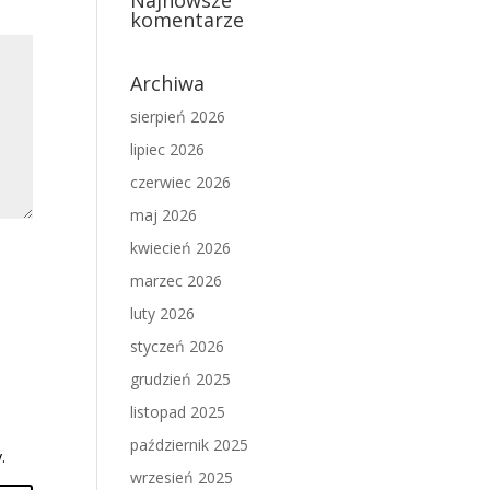
Najnowsze
komentarze
Archiwa
sierpień 2026
lipiec 2026
czerwiec 2026
maj 2026
kwiecień 2026
marzec 2026
luty 2026
styczeń 2026
grudzień 2025
listopad 2025
październik 2025
.
wrzesień 2025