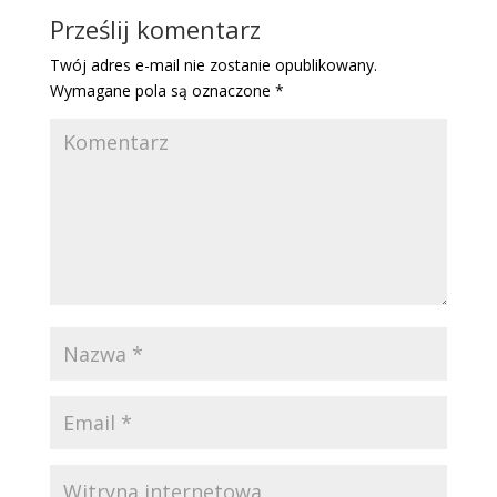
Prześlij komentarz
Twój adres e-mail nie zostanie opublikowany.
Wymagane pola są oznaczone
*