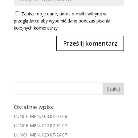
Zapisz moje dane, adres e-mail i witrynę w
przeglądarce aby wypełnić dane podczas pisania
kolejnych komentarzy.
Ostatnie wpisy
LUNCH MENU 03.08-07.08
LUNCH MENU 27.07-31.07
LUNCH MENU 20.07-24.07