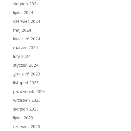
sierpień 2024
lipiec 2024
czerwiec 2024
maj 2024
kwiecień 2024
marzec 2024
luty 2024
styczeń 2024
grudzień 2023
listopad 2023
październik 2023
wrzesień 2023
sierpień 2023
lipiec 2023
czerwiec 2023