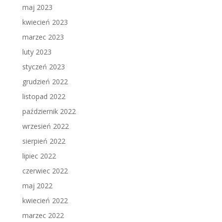
maj 2023
kwiecień 2023
marzec 2023
luty 2023
styczeń 2023
grudzień 2022
listopad 2022
październik 2022
wrzesień 2022
sierpień 2022
lipiec 2022
czerwiec 2022
maj 2022
kwiecień 2022
marzec 2022