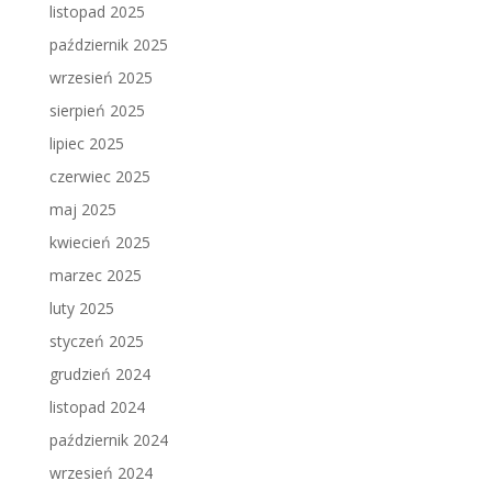
listopad 2025
październik 2025
wrzesień 2025
sierpień 2025
lipiec 2025
czerwiec 2025
maj 2025
kwiecień 2025
marzec 2025
luty 2025
styczeń 2025
grudzień 2024
listopad 2024
październik 2024
wrzesień 2024