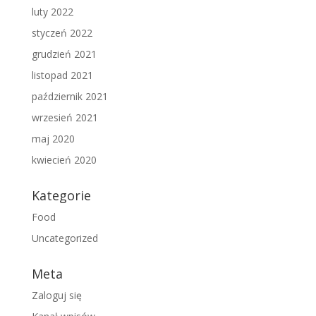
luty 2022
styczeń 2022
grudzień 2021
listopad 2021
październik 2021
wrzesień 2021
maj 2020
kwiecień 2020
Kategorie
Food
Uncategorized
Meta
Zaloguj się