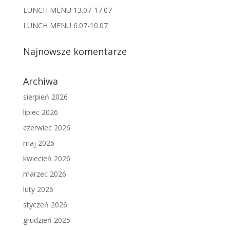
LUNCH MENU 13.07-17.07
LUNCH MENU 6.07-10.07
Najnowsze komentarze
Archiwa
sierpień 2026
lipiec 2026
czerwiec 2026
maj 2026
kwiecień 2026
marzec 2026
luty 2026
styczeń 2026
grudzień 2025