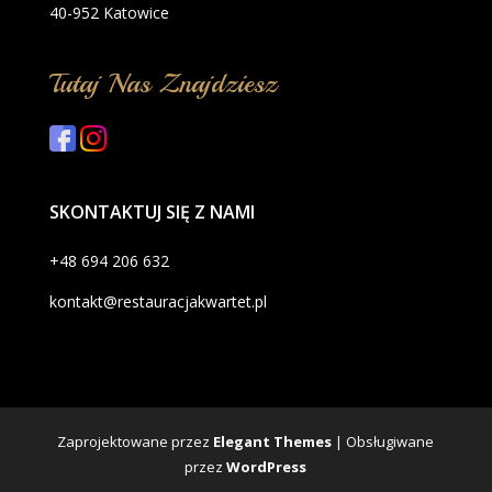
40-952 Katowice
Tutaj Nas Znajdziesz
SKONTAKTUJ SIĘ Z NAMI
+48 694 206 632
kontakt@restauracjakwartet.pl
Zaprojektowane przez
Elegant Themes
| Obsługiwane
przez
WordPress