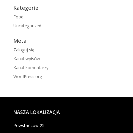
Kategorie
Food
Uncategorized
Meta
Zaloguj się
Kanał wpisów
Kanał komentarzy
WordPress.org
NASZA LOKALIZACJA
Powstańców 25