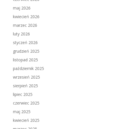
maj 2026
kwiecień 2026
marzec 2026
luty 2026
styczeń 2026
grudzień 2025
listopad 2025
październik 2025
wrzesień 2025
sierpień 2025
lipiec 2025
czerwiec 2025
maj 2025
kwiecień 2025
marzec 2025