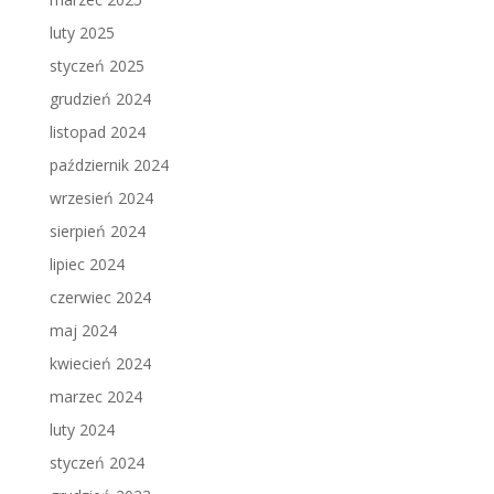
luty 2025
styczeń 2025
grudzień 2024
listopad 2024
październik 2024
wrzesień 2024
sierpień 2024
lipiec 2024
czerwiec 2024
maj 2024
kwiecień 2024
marzec 2024
luty 2024
styczeń 2024