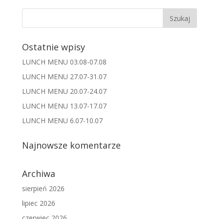
Ostatnie wpisy
LUNCH MENU 03.08-07.08
LUNCH MENU 27.07-31.07
LUNCH MENU 20.07-24.07
LUNCH MENU 13.07-17.07
LUNCH MENU 6.07-10.07
Najnowsze komentarze
Archiwa
sierpień 2026
lipiec 2026
czerwiec 2026