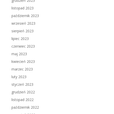
grudzień 2023
listopad 2023
październik 2023
wrzesień 2023
sierpień 2023
lipiec 2023
czerwiec 2023
maj 2023
kwiecień 2023
marzec 2023
luty 2023
styczeń 2023
grudzień 2022
listopad 2022
październik 2022