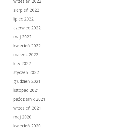
wrzesień 2022
sierpień 2022
lipiec 2022
czerwiec 2022
maj 2022
kwiecień 2022
marzec 2022
luty 2022
styczeń 2022
grudzień 2021
listopad 2021
październik 2021
wrzesień 2021
maj 2020
kwiecień 2020