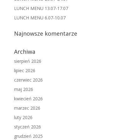
LUNCH MENU 13.07-17.07
LUNCH MENU 6.07-10.07
Najnowsze komentarze
Archiwa
sierpień 2026
lipiec 2026
czerwiec 2026
maj 2026
kwiecień 2026
marzec 2026
luty 2026
styczeń 2026
grudzień 2025