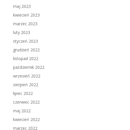
maj 2023
kwiecień 2023
marzec 2023
luty 2023
styczeń 2023
grudzień 2022
listopad 2022
październik 2022
wrzesień 2022
sierpień 2022
lipiec 2022
czerwiec 2022
maj 2022
kwiecień 2022
marzec 2022