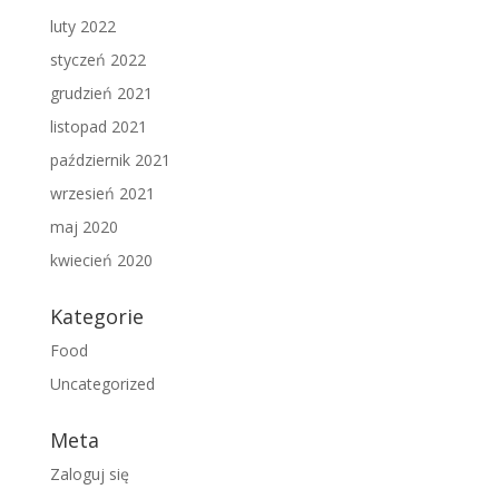
luty 2022
styczeń 2022
grudzień 2021
listopad 2021
październik 2021
wrzesień 2021
maj 2020
kwiecień 2020
Kategorie
Food
Uncategorized
Meta
Zaloguj się