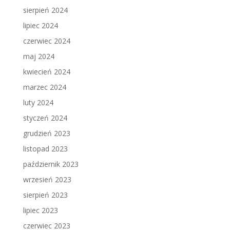
sierpień 2024
lipiec 2024
czerwiec 2024
maj 2024
kwiecień 2024
marzec 2024
luty 2024
styczeń 2024
grudzień 2023
listopad 2023
październik 2023
wrzesień 2023
sierpień 2023
lipiec 2023
czerwiec 2023