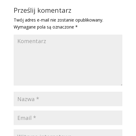
Prześlij komentarz
Twój adres e-mail nie zostanie opublikowany.
Wymagane pola są oznaczone
*