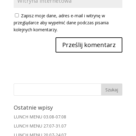
Zapisz moje dane, adres e-mail i witrynę w
przeglądarce aby wypełnić dane podczas pisania
kolejnych komentarzy.
Ostatnie wpisy
LUNCH MENU 03.08-07.08
LUNCH MENU 27.07-31.07
LUNCH MENU 20.07-24.07