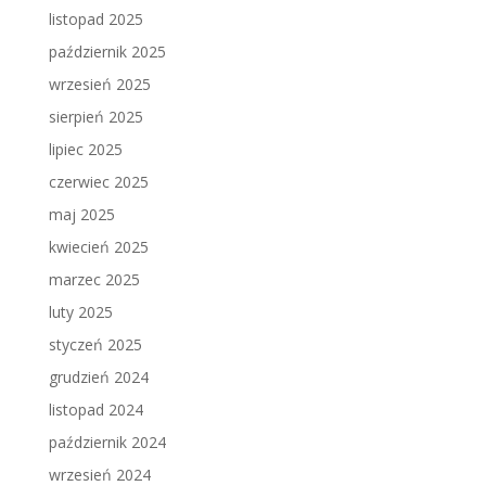
listopad 2025
październik 2025
wrzesień 2025
sierpień 2025
lipiec 2025
czerwiec 2025
maj 2025
kwiecień 2025
marzec 2025
luty 2025
styczeń 2025
grudzień 2024
listopad 2024
październik 2024
wrzesień 2024