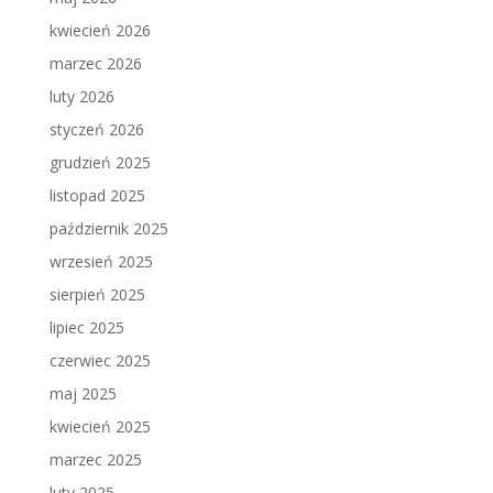
kwiecień 2026
marzec 2026
luty 2026
styczeń 2026
grudzień 2025
listopad 2025
październik 2025
wrzesień 2025
sierpień 2025
lipiec 2025
czerwiec 2025
maj 2025
kwiecień 2025
marzec 2025
luty 2025