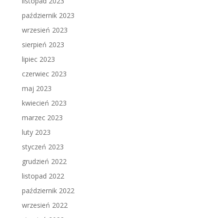
listopad 2023
październik 2023
wrzesień 2023
sierpień 2023
lipiec 2023
czerwiec 2023
maj 2023
kwiecień 2023
marzec 2023
luty 2023
styczeń 2023
grudzień 2022
listopad 2022
październik 2022
wrzesień 2022