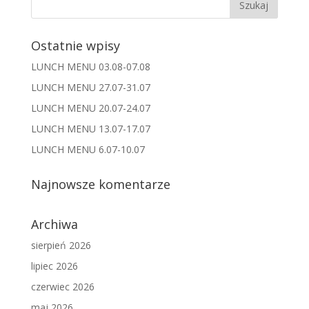
Ostatnie wpisy
LUNCH MENU 03.08-07.08
LUNCH MENU 27.07-31.07
LUNCH MENU 20.07-24.07
LUNCH MENU 13.07-17.07
LUNCH MENU 6.07-10.07
Najnowsze komentarze
Archiwa
sierpień 2026
lipiec 2026
czerwiec 2026
maj 2026