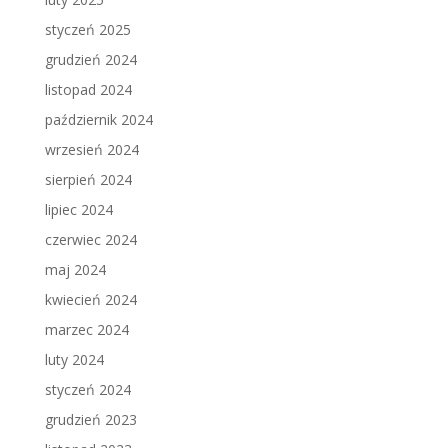
styczeń 2025
grudzień 2024
listopad 2024
październik 2024
wrzesień 2024
sierpień 2024
lipiec 2024
czerwiec 2024
maj 2024
kwiecień 2024
marzec 2024
luty 2024
styczeń 2024
grudzień 2023