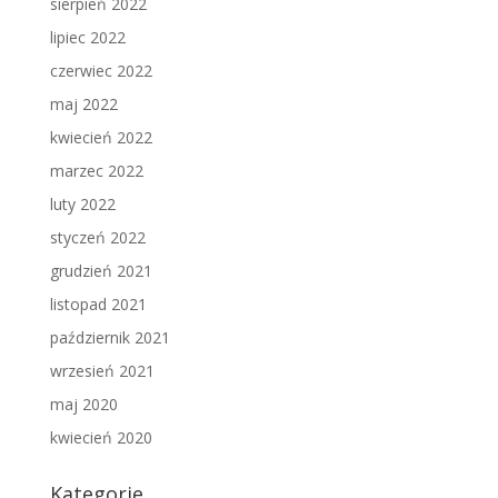
sierpień 2022
lipiec 2022
czerwiec 2022
maj 2022
kwiecień 2022
marzec 2022
luty 2022
styczeń 2022
grudzień 2021
listopad 2021
październik 2021
wrzesień 2021
maj 2020
kwiecień 2020
Kategorie