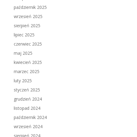
październik 2025
wrzesień 2025
sierpień 2025
lipiec 2025
czerwiec 2025
maj 2025
kwiecień 2025
marzec 2025
luty 2025
styczeń 2025
grudzień 2024
listopad 2024
październik 2024
wrzesień 2024
sierpień 2024