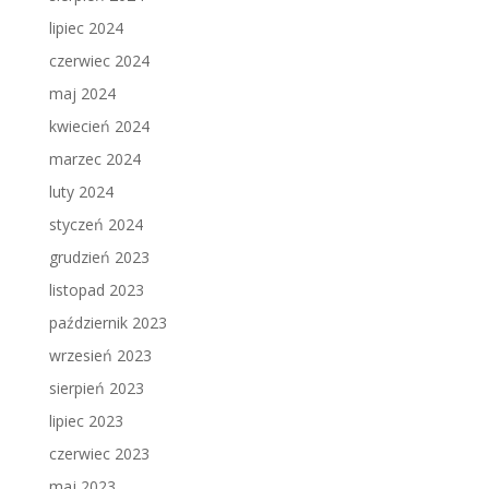
lipiec 2024
czerwiec 2024
maj 2024
kwiecień 2024
marzec 2024
luty 2024
styczeń 2024
grudzień 2023
listopad 2023
październik 2023
wrzesień 2023
sierpień 2023
lipiec 2023
czerwiec 2023
maj 2023