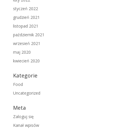
styczeń 2022
grudzień 2021
listopad 2021
październik 2021
wrzesień 2021
maj 2020
kwiecień 2020
Kategorie
Food
Uncategorized
Meta
Zaloguj się
Kanał wpisów