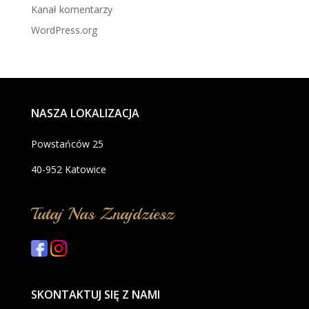
Kanał komentarzy
WordPress.org
NASZA LOKALIZACJA
Powstańców 25
40-952 Katowice
Tutaj Nas Znajdziesz
SKONTAKTUJ SIĘ Z NAMI