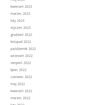
kwiecień 2023
marzec 2023
luty 2023
styczeń 2023
grudzień 2022
listopad 2022
październik 2022
wrzesień 2022
sierpień 2022
lipiec 2022
czerwiec 2022
maj 2022
kwiecień 2022
marzec 2022
luty 2022