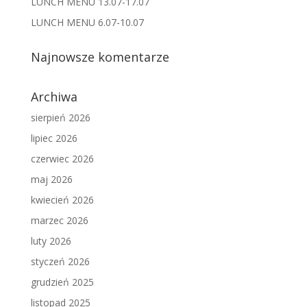
LUNCH MENU 13.07-17.07
LUNCH MENU 6.07-10.07
Najnowsze komentarze
Archiwa
sierpień 2026
lipiec 2026
czerwiec 2026
maj 2026
kwiecień 2026
marzec 2026
luty 2026
styczeń 2026
grudzień 2025
listopad 2025