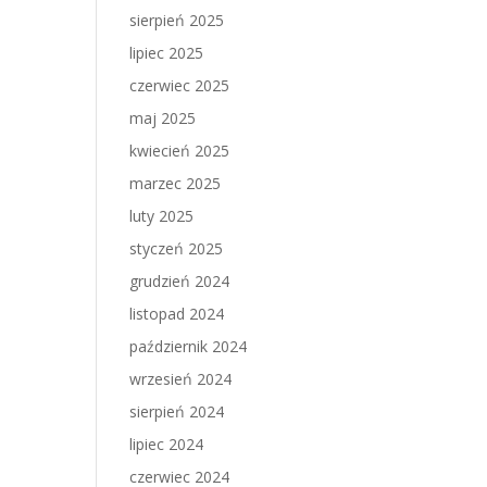
sierpień 2025
lipiec 2025
czerwiec 2025
maj 2025
kwiecień 2025
marzec 2025
luty 2025
styczeń 2025
grudzień 2024
listopad 2024
październik 2024
wrzesień 2024
sierpień 2024
lipiec 2024
czerwiec 2024