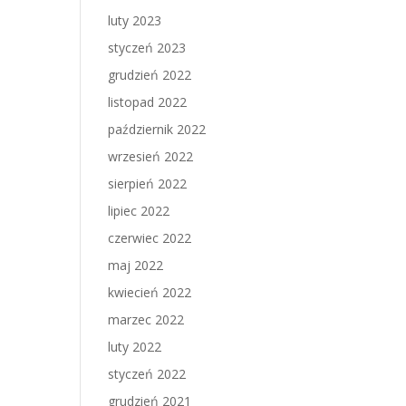
luty 2023
styczeń 2023
grudzień 2022
listopad 2022
październik 2022
wrzesień 2022
sierpień 2022
lipiec 2022
czerwiec 2022
maj 2022
kwiecień 2022
marzec 2022
luty 2022
styczeń 2022
grudzień 2021