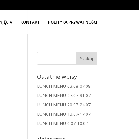
YJĘCIA
KONTAKT
POLITYKA PRYWATNOŚCI
Ostatnie wpisy
LUNCH MENU 03.08-07.08
LUNCH MENU 27.07-31.07
LUNCH MENU 20.07-24.07
LUNCH MENU 13.07-17.07
LUNCH MENU 6.07-10.07