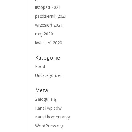
listopad 2021
październik 2021
wrzesień 2021
maj 2020
kwiecień 2020
Kategorie
Food
Uncategorized
Meta
Zaloguj się
Kanał wpisów
Kanał komentarzy
WordPress.org