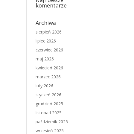
Najnowsze
komentarze
Archiwa
sierpień 2026
lipiec 2026
czerwiec 2026
maj 2026
kwiecień 2026
marzec 2026
luty 2026
styczeń 2026
grudzień 2025
listopad 2025
październik 2025
wrzesień 2025