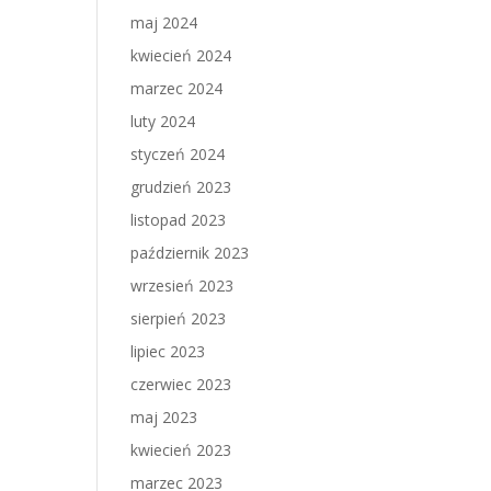
maj 2024
kwiecień 2024
marzec 2024
luty 2024
styczeń 2024
grudzień 2023
listopad 2023
październik 2023
wrzesień 2023
sierpień 2023
lipiec 2023
czerwiec 2023
maj 2023
kwiecień 2023
marzec 2023