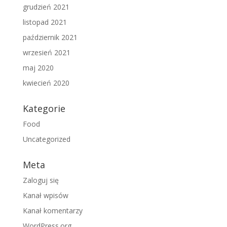
grudzień 2021
listopad 2021
październik 2021
wrzesień 2021
maj 2020
kwiecień 2020
Kategorie
Food
Uncategorized
Meta
Zaloguj się
Kanał wpisów
Kanał komentarzy
WordPress.org