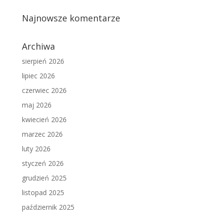
Najnowsze komentarze
Archiwa
sierpień 2026
lipiec 2026
czerwiec 2026
maj 2026
kwiecień 2026
marzec 2026
luty 2026
styczeń 2026
grudzień 2025
listopad 2025
październik 2025