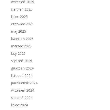
wrzesień 2025
sierpień 2025
lipiec 2025
czerwiec 2025
maj 2025
kwiecień 2025
marzec 2025
luty 2025
styczeń 2025
grudzień 2024
listopad 2024
październik 2024
wrzesień 2024
sierpień 2024
lipiec 2024