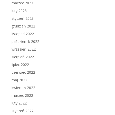
marzec 2023
luty 2023
styczeń 2023
grudzień 2022
listopad 2022
październik 2022
wrzesień 2022
sierpień 2022
lipiec 2022
czerwiec 2022
maj 2022
kwiecień 2022
marzec 2022
luty 2022
styczeń 2022