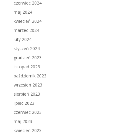
czerwiec 2024
maj 2024
kwiecień 2024
marzec 2024
luty 2024
styczeń 2024
grudzień 2023
listopad 2023
październik 2023
wrzesień 2023
sierpień 2023
lipiec 2023
czerwiec 2023
maj 2023
kwiecień 2023