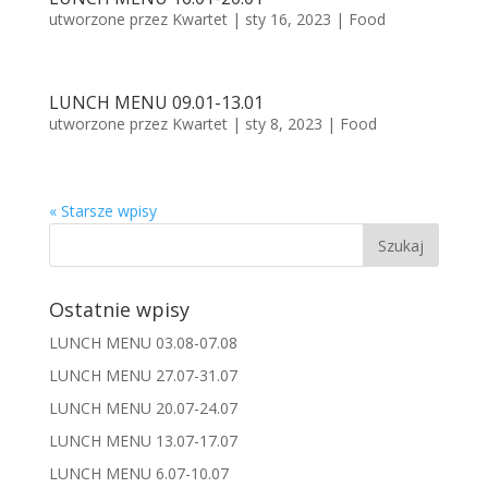
utworzone przez
Kwartet
|
sty 16, 2023
|
Food
LUNCH MENU 09.01-13.01
utworzone przez
Kwartet
|
sty 8, 2023
|
Food
« Starsze wpisy
Ostatnie wpisy
LUNCH MENU 03.08-07.08
LUNCH MENU 27.07-31.07
LUNCH MENU 20.07-24.07
LUNCH MENU 13.07-17.07
LUNCH MENU 6.07-10.07