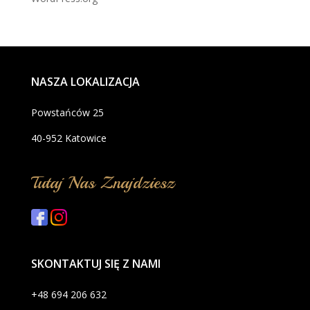
NASZA LOKALIZACJA
Powstańców 25
40-952 Katowice
Tutaj Nas Znajdziesz
SKONTAKTUJ SIĘ Z NAMI
+48 694 206 632