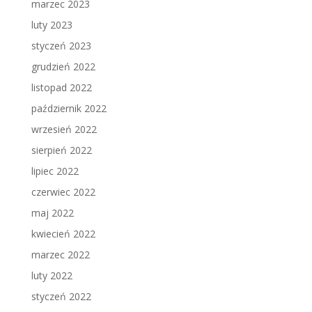
marzec 2023
luty 2023
styczeń 2023
grudzień 2022
listopad 2022
październik 2022
wrzesień 2022
sierpień 2022
lipiec 2022
czerwiec 2022
maj 2022
kwiecień 2022
marzec 2022
luty 2022
styczeń 2022