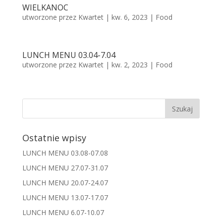
WIELKANOC
utworzone przez
Kwartet
|
kw. 6, 2023
|
Food
LUNCH MENU 03.04-7.04
utworzone przez
Kwartet
|
kw. 2, 2023
|
Food
Ostatnie wpisy
LUNCH MENU 03.08-07.08
LUNCH MENU 27.07-31.07
LUNCH MENU 20.07-24.07
LUNCH MENU 13.07-17.07
LUNCH MENU 6.07-10.07