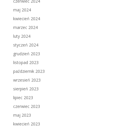
czerwiec 2024
maj 2024
kwiecień 2024
marzec 2024
luty 2024
styczeń 2024
grudzień 2023
listopad 2023
październik 2023
wrzesień 2023
sierpień 2023
lipiec 2023
czerwiec 2023
maj 2023
kwiecień 2023