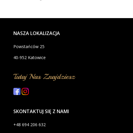
NASZA LOKALIZACJA
Powstańców 25
40-952 Katowice
Tutaj Nas Znajdziesz
SKONTAKTUJ SIĘ Z NAMI
+48 694 206 632