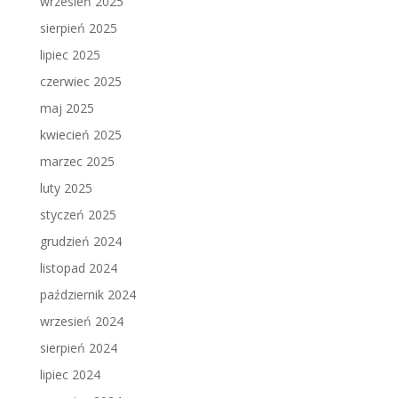
wrzesień 2025
sierpień 2025
lipiec 2025
czerwiec 2025
maj 2025
kwiecień 2025
marzec 2025
luty 2025
styczeń 2025
grudzień 2024
listopad 2024
październik 2024
wrzesień 2024
sierpień 2024
lipiec 2024