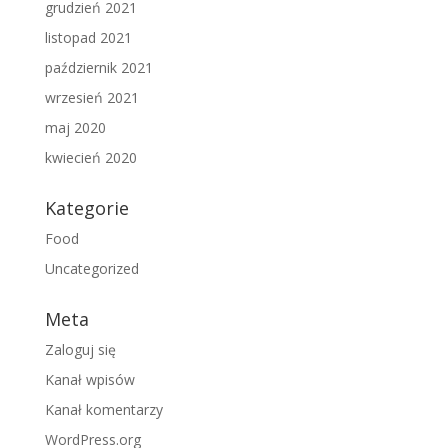
grudzień 2021
listopad 2021
październik 2021
wrzesień 2021
maj 2020
kwiecień 2020
Kategorie
Food
Uncategorized
Meta
Zaloguj się
Kanał wpisów
Kanał komentarzy
WordPress.org