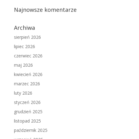
Najnowsze komentarze
Archiwa
sierpień 2026
lipiec 2026
czerwiec 2026
maj 2026
kwiecień 2026
marzec 2026
luty 2026
styczeń 2026
grudzień 2025
listopad 2025
październik 2025