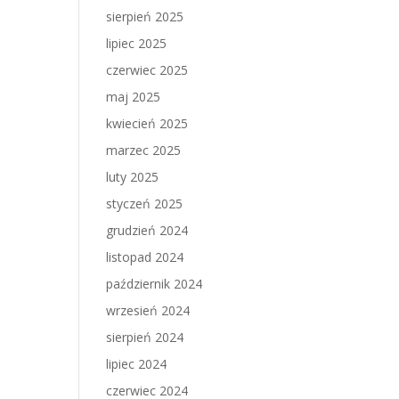
sierpień 2025
lipiec 2025
czerwiec 2025
maj 2025
kwiecień 2025
marzec 2025
luty 2025
styczeń 2025
grudzień 2024
listopad 2024
październik 2024
wrzesień 2024
sierpień 2024
lipiec 2024
czerwiec 2024