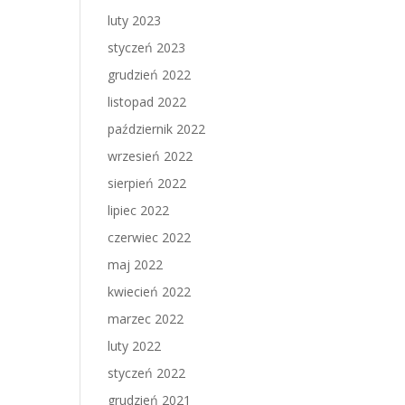
luty 2023
styczeń 2023
grudzień 2022
listopad 2022
październik 2022
wrzesień 2022
sierpień 2022
lipiec 2022
czerwiec 2022
maj 2022
kwiecień 2022
marzec 2022
luty 2022
styczeń 2022
grudzień 2021