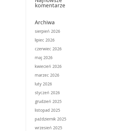
Najnowsze
komentarze
Archiwa
sierpień 2026
lipiec 2026
czerwiec 2026
maj 2026
kwiecień 2026
marzec 2026
luty 2026
styczeń 2026
grudzień 2025
listopad 2025
październik 2025
wrzesień 2025