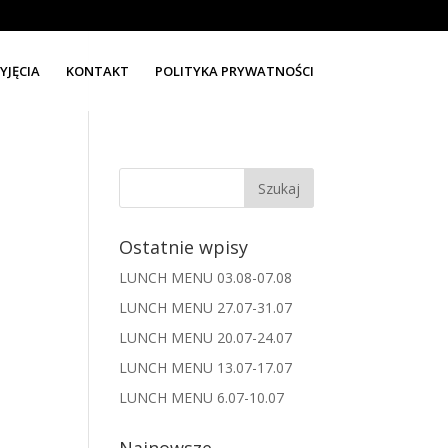
YJĘCIA
KONTAKT
POLITYKA PRYWATNOŚCI
Ostatnie wpisy
LUNCH MENU 03.08-07.08
LUNCH MENU 27.07-31.07
LUNCH MENU 20.07-24.07
LUNCH MENU 13.07-17.07
LUNCH MENU 6.07-10.07