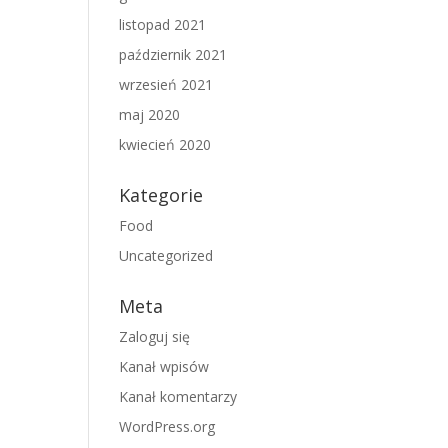
listopad 2021
październik 2021
wrzesień 2021
maj 2020
kwiecień 2020
Kategorie
Food
Uncategorized
Meta
Zaloguj się
Kanał wpisów
Kanał komentarzy
WordPress.org