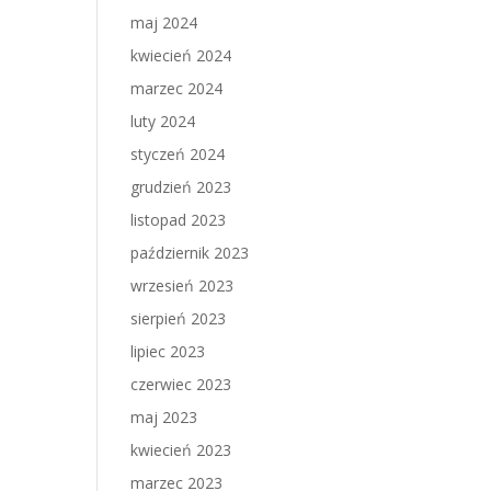
maj 2024
kwiecień 2024
marzec 2024
luty 2024
styczeń 2024
grudzień 2023
listopad 2023
październik 2023
wrzesień 2023
sierpień 2023
lipiec 2023
czerwiec 2023
maj 2023
kwiecień 2023
marzec 2023