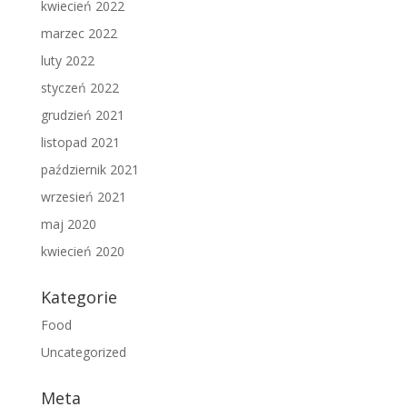
kwiecień 2022
marzec 2022
luty 2022
styczeń 2022
grudzień 2021
listopad 2021
październik 2021
wrzesień 2021
maj 2020
kwiecień 2020
Kategorie
Food
Uncategorized
Meta