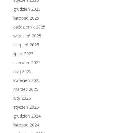
styczeń 2026
grudzień 2025
listopad 2025
październik 2025
wrzesień 2025
sierpień 2025
lipiec 2025
czerwiec 2025
maj 2025
kwiecień 2025
marzec 2025
luty 2025
styczeń 2025
grudzień 2024
listopad 2024