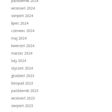
październik 2024
wrzesień 2024
sierpień 2024
lipiec 2024
czerwiec 2024
maj 2024
kwiecień 2024
marzec 2024
luty 2024
styczeń 2024
grudzień 2023
listopad 2023
październik 2023
wrzesień 2023
sierpień 2023