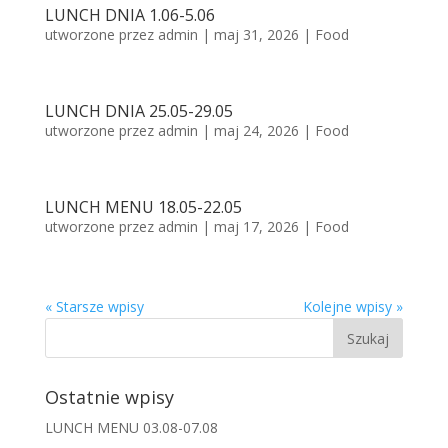
LUNCH DNIA 1.06-5.06
utworzone przez
admin
|
maj 31, 2026
|
Food
LUNCH DNIA 25.05-29.05
utworzone przez
admin
|
maj 24, 2026
|
Food
LUNCH MENU 18.05-22.05
utworzone przez
admin
|
maj 17, 2026
|
Food
« Starsze wpisy
Kolejne wpisy »
Ostatnie wpisy
LUNCH MENU 03.08-07.08