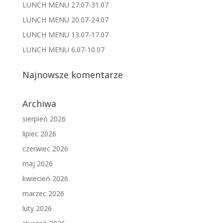
LUNCH MENU 27.07-31.07
LUNCH MENU 20.07-24.07
LUNCH MENU 13.07-17.07
LUNCH MENU 6.07-10.07
Najnowsze komentarze
Archiwa
sierpień 2026
lipiec 2026
czerwiec 2026
maj 2026
kwiecień 2026
marzec 2026
luty 2026