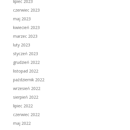
lipiec 2023
czerwiec 2023
maj 2023
kwiecień 2023
marzec 2023
luty 2023
styczeń 2023
grudzień 2022
listopad 2022
październik 2022
wrzesień 2022
sierpień 2022
lipiec 2022
czerwiec 2022
maj 2022