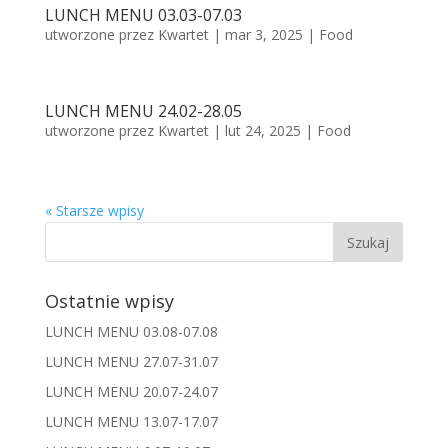
LUNCH MENU 03.03-07.03
utworzone przez
Kwartet
|
mar 3, 2025
|
Food
LUNCH MENU 24.02-28.05
utworzone przez
Kwartet
|
lut 24, 2025
|
Food
« Starsze wpisy
Ostatnie wpisy
LUNCH MENU 03.08-07.08
LUNCH MENU 27.07-31.07
LUNCH MENU 20.07-24.07
LUNCH MENU 13.07-17.07