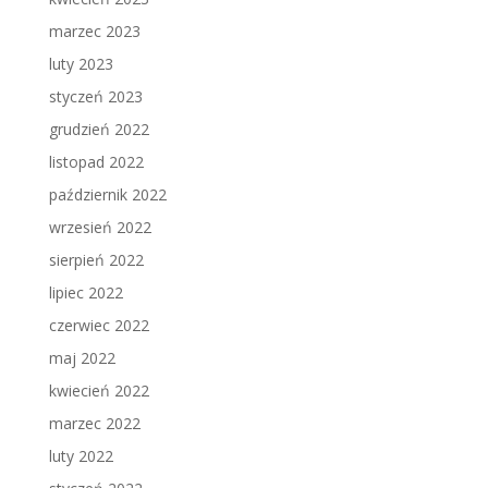
marzec 2023
luty 2023
styczeń 2023
grudzień 2022
listopad 2022
październik 2022
wrzesień 2022
sierpień 2022
lipiec 2022
czerwiec 2022
maj 2022
kwiecień 2022
marzec 2022
luty 2022