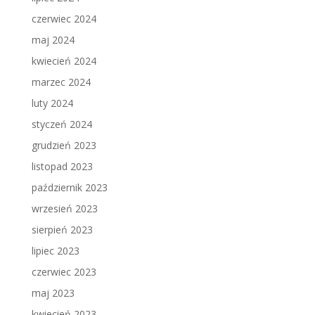
czerwiec 2024
maj 2024
kwiecień 2024
marzec 2024
luty 2024
styczeń 2024
grudzień 2023
listopad 2023
październik 2023
wrzesień 2023
sierpień 2023
lipiec 2023
czerwiec 2023
maj 2023
kwiecień 2023