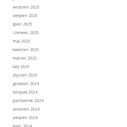
wrzesień 2025
sierpień 2025
lipiec 2025
czerwiec 2025
maj 2025
kwiecień 2025
marzec 2025
luty 2025
styczeń 2025
grudzień 2024
listopad 2024
październik 2024
wrzesień 2024
sierpień 2024
lipiec 2024