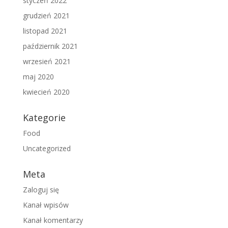
styczeń 2022
grudzień 2021
listopad 2021
październik 2021
wrzesień 2021
maj 2020
kwiecień 2020
Kategorie
Food
Uncategorized
Meta
Zaloguj się
Kanał wpisów
Kanał komentarzy