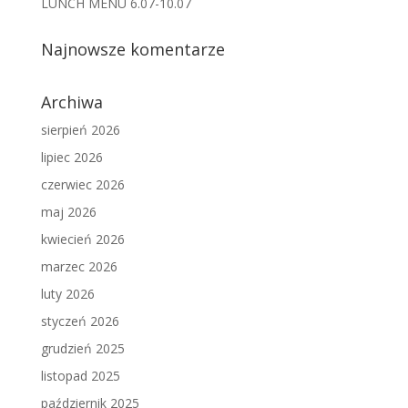
LUNCH MENU 6.07-10.07
Najnowsze komentarze
Archiwa
sierpień 2026
lipiec 2026
czerwiec 2026
maj 2026
kwiecień 2026
marzec 2026
luty 2026
styczeń 2026
grudzień 2025
listopad 2025
październik 2025