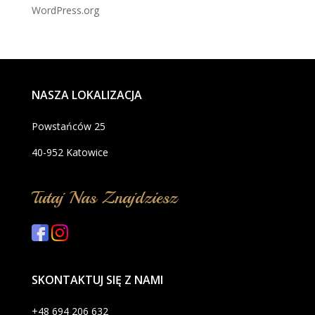
WordPress.org
NASZA LOKALIZACJA
Powstańców 25
40-952 Katowice
Tutaj Nas Znajdziesz
SKONTAKTUJ SIĘ Z NAMI
+48 694 206 632