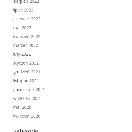
sierpień 2022
lipiec 2022
czerwiec 2022
maj 2022
kwiecień 2022
marzec 2022
luty 2022
styczeń 2022
grudzień 2021
listopad 2021
październik 2021
wrzesień 2021
maj 2020
kwiecień 2020
Kategorie