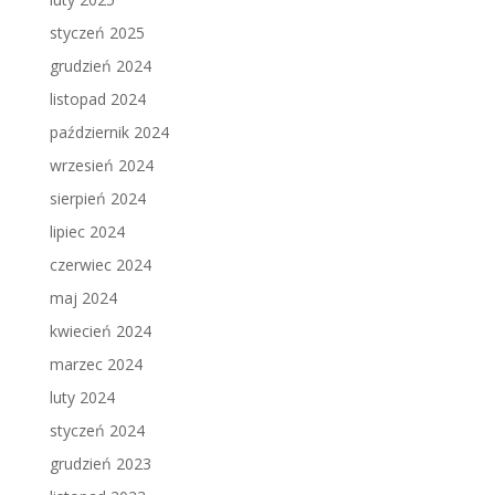
styczeń 2025
grudzień 2024
listopad 2024
październik 2024
wrzesień 2024
sierpień 2024
lipiec 2024
czerwiec 2024
maj 2024
kwiecień 2024
marzec 2024
luty 2024
styczeń 2024
grudzień 2023