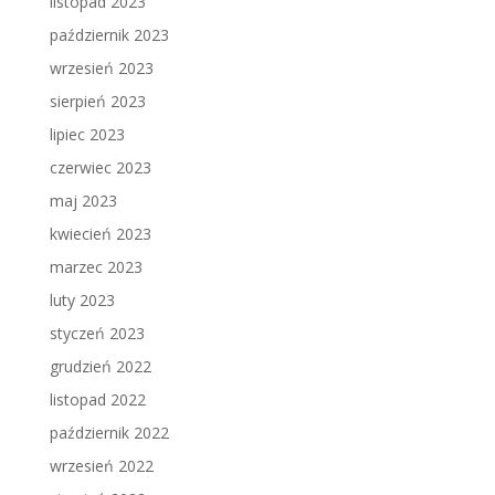
listopad 2023
październik 2023
wrzesień 2023
sierpień 2023
lipiec 2023
czerwiec 2023
maj 2023
kwiecień 2023
marzec 2023
luty 2023
styczeń 2023
grudzień 2022
listopad 2022
październik 2022
wrzesień 2022