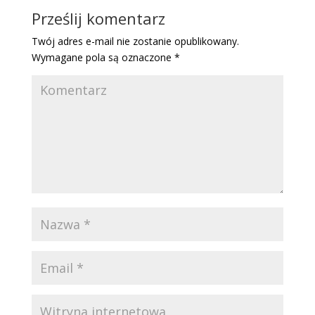
Prześlij komentarz
Twój adres e-mail nie zostanie opublikowany.
Wymagane pola są oznaczone
*