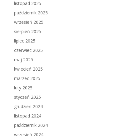
listopad 2025
październik 2025
wrzesień 2025
sierpień 2025
lipiec 2025
czerwiec 2025
maj 2025
kwiecień 2025
marzec 2025
luty 2025
styczeń 2025
grudzień 2024
listopad 2024
październik 2024
wrzesień 2024