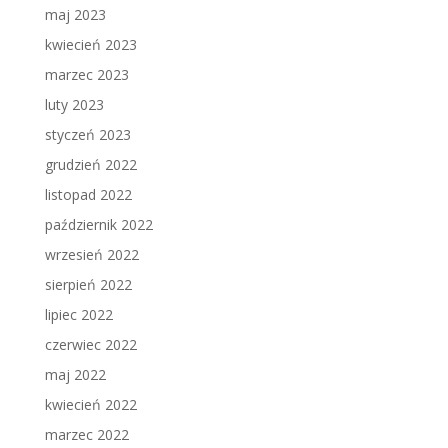
maj 2023
kwiecień 2023
marzec 2023
luty 2023
styczeń 2023
grudzień 2022
listopad 2022
październik 2022
wrzesień 2022
sierpień 2022
lipiec 2022
czerwiec 2022
maj 2022
kwiecień 2022
marzec 2022