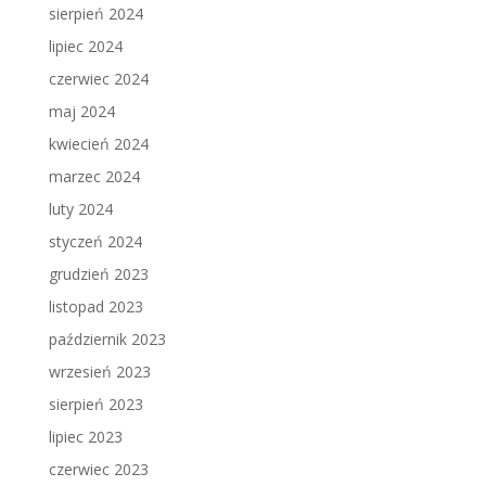
sierpień 2024
lipiec 2024
czerwiec 2024
maj 2024
kwiecień 2024
marzec 2024
luty 2024
styczeń 2024
grudzień 2023
listopad 2023
październik 2023
wrzesień 2023
sierpień 2023
lipiec 2023
czerwiec 2023