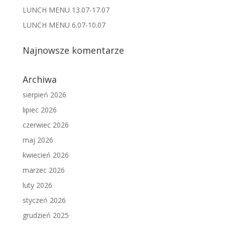
LUNCH MENU 13.07-17.07
LUNCH MENU 6.07-10.07
Najnowsze komentarze
Archiwa
sierpień 2026
lipiec 2026
czerwiec 2026
maj 2026
kwiecień 2026
marzec 2026
luty 2026
styczeń 2026
grudzień 2025