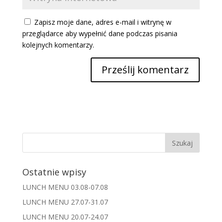
Zapisz moje dane, adres e-mail i witrynę w
przeglądarce aby wypełnić dane podczas pisania
kolejnych komentarzy.
Ostatnie wpisy
LUNCH MENU 03.08-07.08
LUNCH MENU 27.07-31.07
LUNCH MENU 20.07-24.07