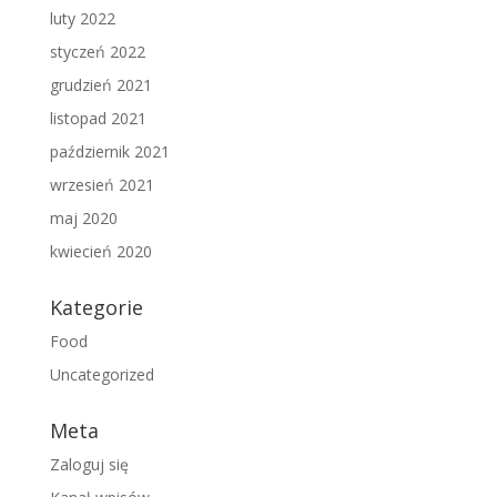
luty 2022
styczeń 2022
grudzień 2021
listopad 2021
październik 2021
wrzesień 2021
maj 2020
kwiecień 2020
Kategorie
Food
Uncategorized
Meta
Zaloguj się